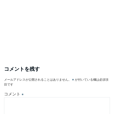
コメントを残す
メールアドレスが公開されることはありません。
※
が付いている欄は必須項
目です
コメント
※