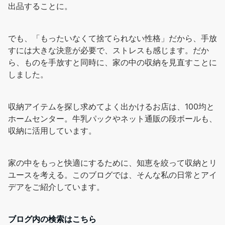
出品することに。
でも、「もったいなくて捨てられない性格」だから、手放
すには大きな決意が必要で、ストレスも感じます。だか
ら、ものを手放すと同時に、家の中の収納を見直すことに
しました。
収納アイテムを探し求めてよく出かけるお店は、100均と
ホームセンター。牛乳パックやネット通販の段ボールも、
収納に活用しています。
家の中をもっと快適にするために、知恵を絞って収納とリ
ユースを考える。このブログでは、そんな私の日常とアイ
デアをご紹介しています。
ブログ内の検索はこちら