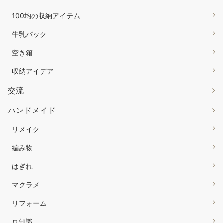
100均の収納アイテム
牛乳パック
空き箱
収納アイデア
交流
ハンドメイド
リメイク
編み物
はぎれ
マクラメ
リフォーム
豆知識