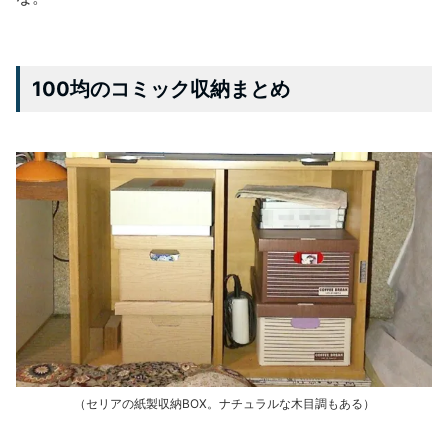
100均のコミック収納まとめ
（セリアの紙製収納BOX。ナチュラルな木目調もある）