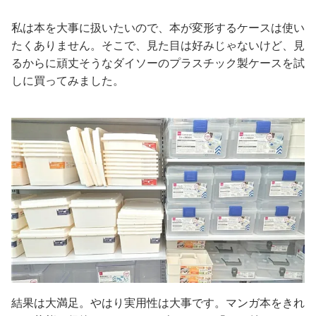
私は本を大事に扱いたいので、本が変形するケースは使い
たくありません。そこで、見た目は好みじゃないけど、見
るからに頑丈そうなダイソーのプラスチック製ケースを試
しに買ってみました。
結果は大満足。やはり実用性は大事です。マンガ本をきれ