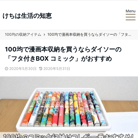
Menu
けちは生活の知恵
100均の収納アイテム
100均で漫画本収納を買うならダイソーの「フタ付きBOX コミック」がおすすめ
100均で漫画本収納を買うならダイソーの
「フタ付きBOX コミック」がおすすめ
2020年5月30日
2020年5月31日