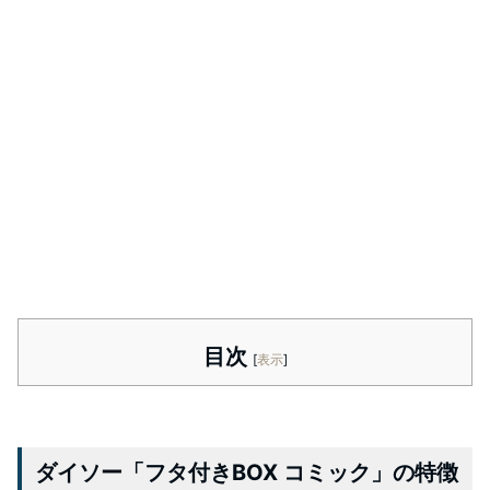
目次
[
表示
]
ダイソー「フタ付きBOX コミック」の特徴