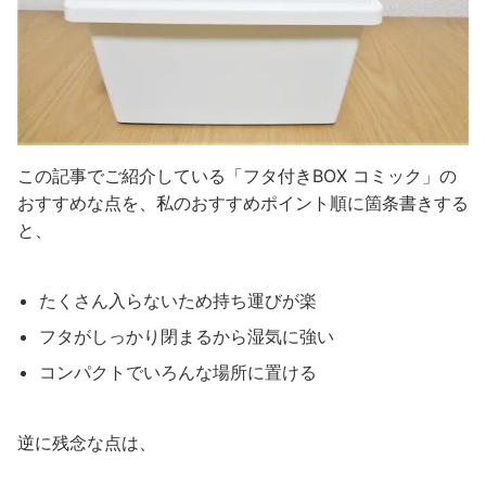
この記事でご紹介している「フタ付きBOX コミック」の
おすすめな点を、私のおすすめポイント順に箇条書きする
と、
たくさん入らないため持ち運びが楽
フタがしっかり閉まるから湿気に強い
コンパクトでいろんな場所に置ける
逆に残念な点は、