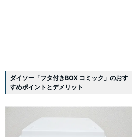
ダイソー「フタ付きBOX コミック」のおす
すめポイントとデメリット