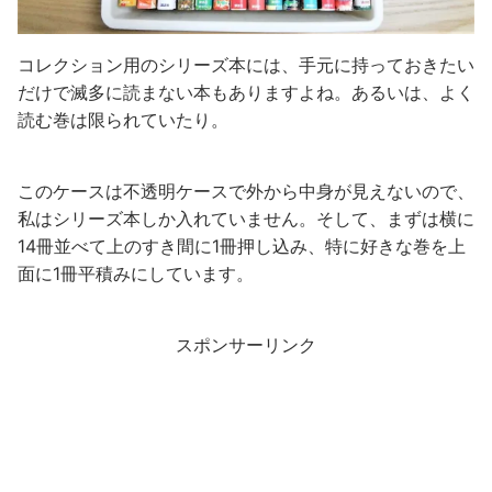
コレクション用のシリーズ本には、手元に持っておきたい
だけで滅多に読まない本もありますよね。あるいは、よく
読む巻は限られていたり。
このケースは不透明ケースで外から中身が見えないので、
私はシリーズ本しか入れていません。そして、まずは横に
14冊並べて上のすき間に1冊押し込み、特に好きな巻を上
面に1冊平積みにしています。
スポンサーリンク