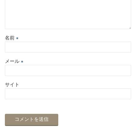
名前
※
メール
※
サイト