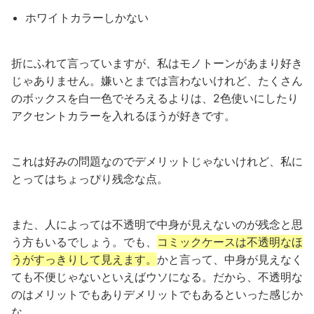
ホワイトカラーしかない
折にふれて言っていますが、私はモノトーンがあまり好き
じゃありません。嫌いとまでは言わないけれど、たくさん
のボックスを白一色でそろえるよりは、2色使いにしたり
アクセントカラーを入れるほうが好きです。
これは好みの問題なのでデメリットじゃないけれど、私に
とってはちょっぴり残念な点。
また、人によっては不透明で中身が見えないのが残念と思
う方もいるでしょう。でも、
コミックケースは不透明なほ
うがすっきりして見えます。
かと言って、中身が見えなく
ても不便じゃないといえばウソになる。だから、不透明な
のはメリットでもありデメリットでもあるといった感じか
な。