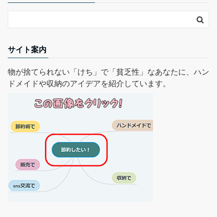
サイト案内
物が捨てられない「けち」で「貧乏性」なあなたに、ハン
ドメイドや収納のアイデアを紹介しています。