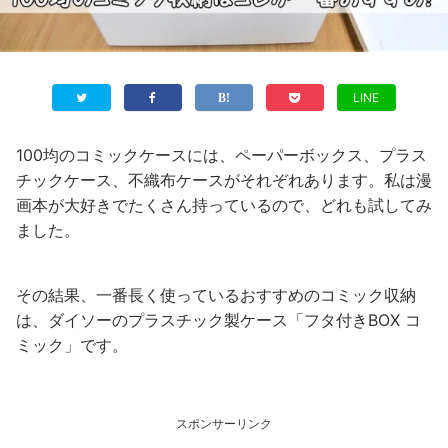
LINE
100均のコミックケースには、ペーパーボックス、プラス
チックケース、不織布ケースがそれぞれあります。私は漫
画本が大好きでたくさん持っているので、どれも試してみ
ました。
その結果、一番長く使っているおすすめのコミック収納
は、ダイソーのプラスチック製ケース「フタ付きBOX コ
ミック」です。
スポンサーリンク