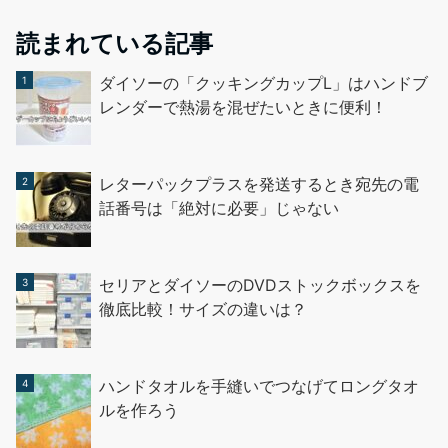
読まれている記事
ダイソーの「クッキングカップL」はハンドブ
レンダーで熱湯を混ぜたいときに便利！
レターパックプラスを発送するとき宛先の電
話番号は「絶対に必要」じゃない
セリアとダイソーのDVDストックボックスを
徹底比較！サイズの違いは？
ハンドタオルを手縫いでつなげてロングタオ
ルを作ろう