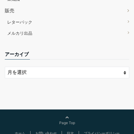
販売
レターパック
メルカリ出品
アーカイブ
Page Top
ホーム
お問い合わせ
目次
プライバシーポリシー