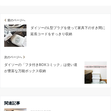
前のページへ
ダイソーのL型プラグを使って家具下のすき間に
延長コードをすっきり収納
次のページへ
ダイソーの「フタ付きBOXコミック」は使い道
が豊富な万能ボックス収納
関連記事