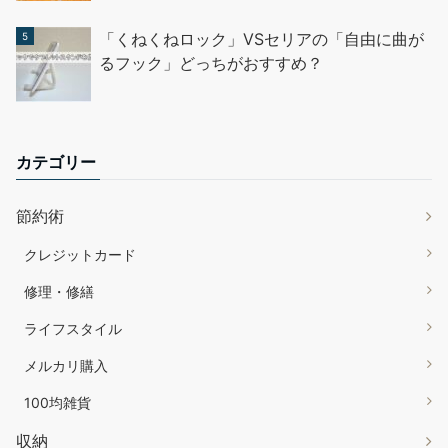
「くねくねロック」VSセリアの「自由に曲が
るフック」どっちがおすすめ？
カテゴリー
節約術
クレジットカード
修理・修繕
ライフスタイル
メルカリ購入
100均雑貨
収納