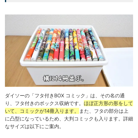
ダイソーの「フタ付きBOX コミック」は、その名の通
り、フタ付きのボックス収納です。
ほぼ正方形の形をして
いて、コミックが14冊入ります。
また、フタの部分は上
に凸型になっているため、大判コミックも入ります。詳細
なサイズは以下にご案内。