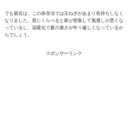
でも最近は、この保存法では玉ねぎがあまり長持ちしなく
なりました。昔にくらべると家が密集して風通しが悪くな
っているし、温暖化で夏の暑さが年々厳しくなっているか
らでしょう。
スポンサーリンク