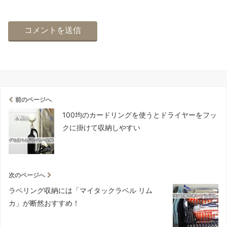
前のページへ
100均のカードリングを使うとドライヤーをフッ
クに掛けて収納しやすい
次のページへ
ラベリング収納には「マイタックラベル リム
カ」が断然おすすめ！