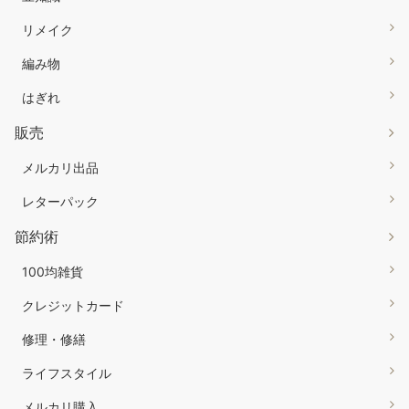
リメイク
編み物
はぎれ
販売
メルカリ出品
レターパック
節約術
100均雑貨
クレジットカード
修理・修繕
ライフスタイル
メルカリ購入