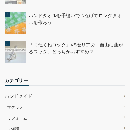
ハンドタオルを手縫いでつなげてロングタオ
ルを作ろう
「くねくねロック」VSセリアの「自由に曲が
るフック」どっちがおすすめ？
カテゴリー
ハンドメイド
マクラメ
リフォーム
豆知識