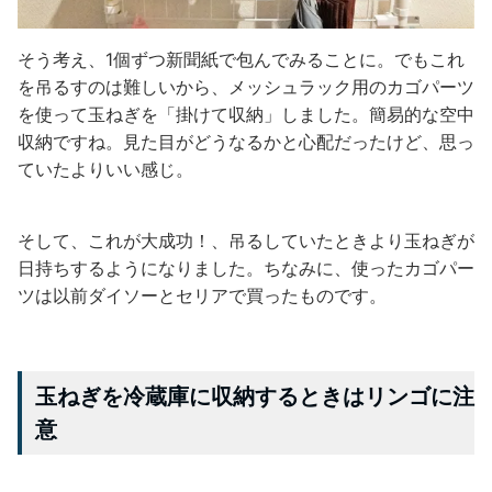
そう考え、1個ずつ新聞紙で包んでみることに。でもこれ
を吊るすのは難しいから、メッシュラック用のカゴパーツ
を使って玉ねぎを「掛けて収納」しました。簡易的な空中
収納ですね。見た目がどうなるかと心配だったけど、思っ
ていたよりいい感じ。
そして、これが大成功！、吊るしていたときより玉ねぎが
日持ちするようになりました。ちなみに、使ったカゴパー
ツは以前ダイソーとセリアで買ったものです。
玉ねぎを冷蔵庫に収納するときはリンゴに注
意