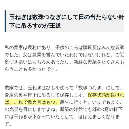
玉ねぎは数珠つなぎにして日の当たらない軒
下に吊るすのが王道
私の実家は農村にあり、子供のころは隣近所はみんな農家
でした。父は農業を営んでいたわけではないけれど、ご近
所づきあいはもちろんあったし、新鮮な野菜をたくさんも
らうことも多かったです。
農家では、玉ねぎはひもを使って「数珠つなぎ」にして、
倉庫の奥や軒下に吊るして保存します。
保存状態が良けれ
ば、これで数カ月はもつ。
農村に行くと、いまでもよくこ
の光景を目にしますよね。新築の洋館でも2階の窓の軒下
には玉ねぎが下がっていたりして、ほほえましくなりま
す。