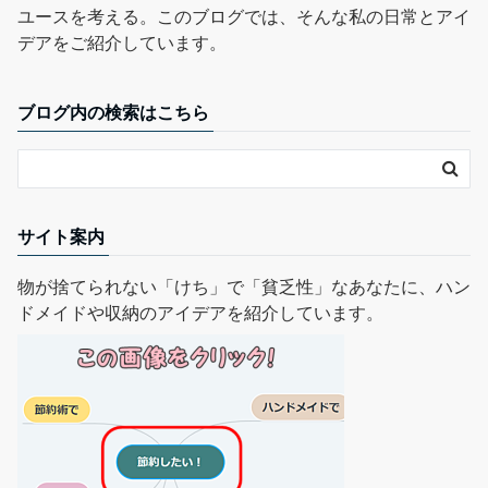
ユースを考える。このブログでは、そんな私の日常とアイ
デアをご紹介しています。
ブログ内の検索はこちら
サイト案内
物が捨てられない「けち」で「貧乏性」なあなたに、ハン
ドメイドや収納のアイデアを紹介しています。