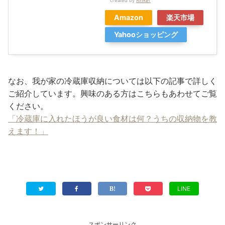
created by
Rinker
Amazon
楽天市場
Yahooショッピング
なお、我が家の冷蔵庫収納については以下の記事で詳しく
ご紹介しています。興味のある方はこちらもあわせてご覧
ください。
「冷蔵庫に入れたほうが良い食材は何？うちの収納物を教
えます！」
LINE
スポンサーリンク