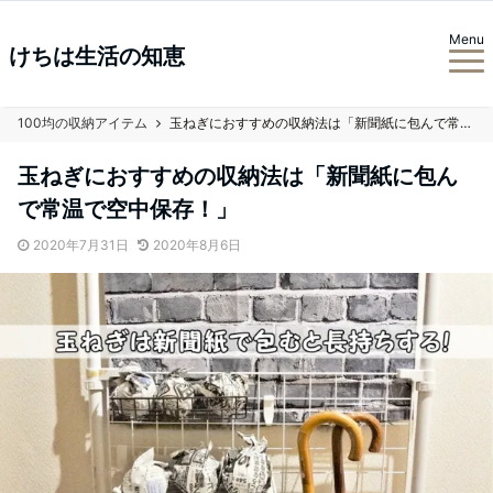
Menu
けちは生活の知恵
100均の収納アイテム
玉ねぎにおすすめの収納法は「新聞紙に包んで常温で空中保存！」
玉ねぎにおすすめの収納法は「新聞紙に包ん
で常温で空中保存！」
2020年7月31日
2020年8月6日