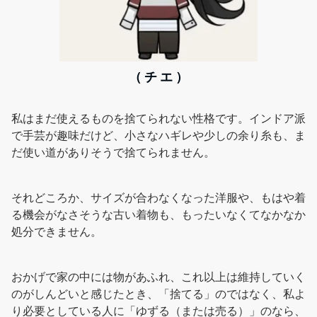
（ チ エ ）
私はまだ使えるものを捨てられない性格です。インドア派
で手芸が趣味だけど、小さなハギレや少しの余り糸も、ま
だ使い道がありそうで捨てられません。
それどころか、サイズが合わなくなった洋服や、もはや着
る機会がなさそうな古い着物も、もったいなくてなかなか
処分できません。
おかげで家の中には物があふれ、これ以上は維持していく
のがしんどいと感じたとき、「捨てる」のではなく、私よ
り必要としている人に「ゆずる（または売る）」のなら、