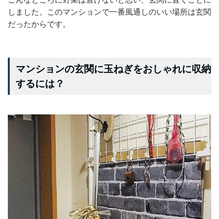
しました。このマンションで一番風通しのいい場所は玄関
だったからです。
マンションの玄関に玉ねぎをおしゃれに収納
するには？