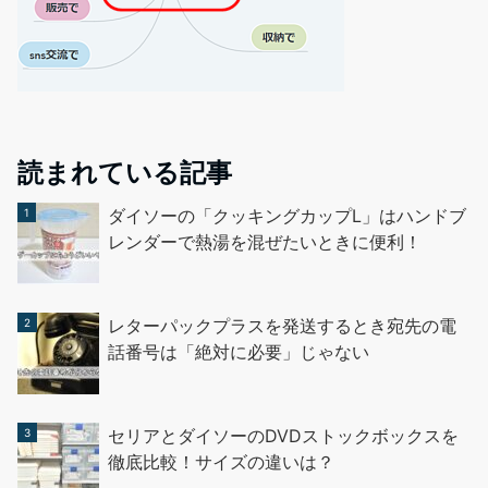
読まれている記事
ダイソーの「クッキングカップL」はハンドブ
レンダーで熱湯を混ぜたいときに便利！
レターパックプラスを発送するとき宛先の電
話番号は「絶対に必要」じゃない
セリアとダイソーのDVDストックボックスを
徹底比較！サイズの違いは？