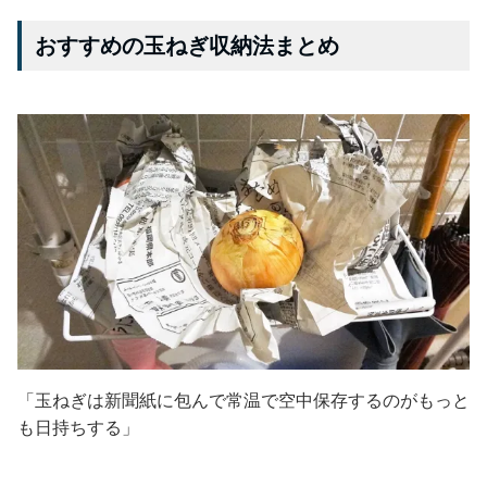
おすすめの玉ねぎ収納法まとめ
「玉ねぎは新聞紙に包んで常温で空中保存するのがもっと
も日持ちする」