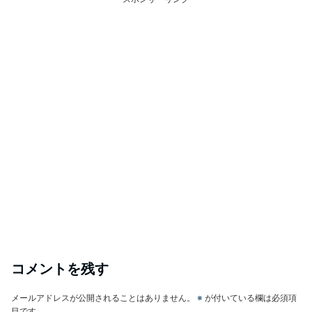
コメントを残す
メールアドレスが公開されることはありません。
※
が付いている欄は必須項
目です