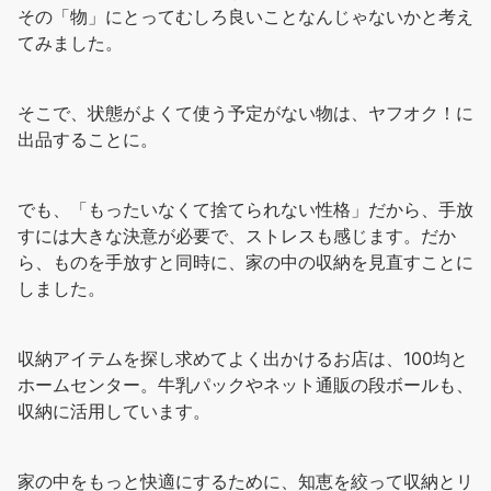
その「物」にとってむしろ良いことなんじゃないかと考え
てみました。
そこで、状態がよくて使う予定がない物は、ヤフオク！に
出品することに。
でも、「もったいなくて捨てられない性格」だから、手放
すには大きな決意が必要で、ストレスも感じます。だか
ら、ものを手放すと同時に、家の中の収納を見直すことに
しました。
収納アイテムを探し求めてよく出かけるお店は、100均と
ホームセンター。牛乳パックやネット通販の段ボールも、
収納に活用しています。
家の中をもっと快適にするために、知恵を絞って収納とリ