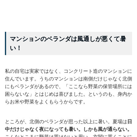
マンションのベランダは風通しが悪くて暑
い！
私の自宅は実家ではなく、コンクリート造のマンションに
住んでいます。うちのマンションは南側だけじゃなく北側
にもベランダがあるので、「ここなら野菜の保管場所には
困らないな」とはじめは喜びました。というのも、身内か
らお米や野菜をよくもらうからです。
ところが、北側のベランダが思った以上に暑い。夏場は
日
中だけじゃなく夜になっても暑い。しかも風が通らない。
こんなところに野菜は置けないと思い、玄関に置くことに