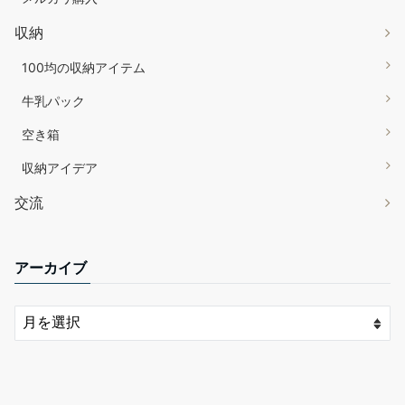
収納
100均の収納アイテム
牛乳パック
空き箱
収納アイデア
交流
アーカイブ