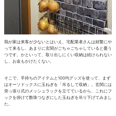
我が家は来客が少ないとはいえ、宅配業者さんは頻繁にや
って来るし、あまりに玄関がごちゃごちゃしていると憂う
つです。かといって、取り出しにくい収納は続けられない
し、お金もかけたくない。
そこで、手持ちのアイテムと100均グッズを使って、まず
はオーソドックスに玉ねぎを「吊るして収納」。玄関には
突っ張り式のメッシュラックを立てているから、これにフ
ックを掛けて数珠つなぎにした玉ねぎを吊り下げてみまし
た。