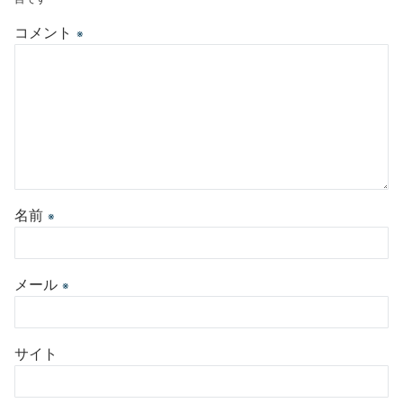
コメント
※
名前
※
メール
※
サイト