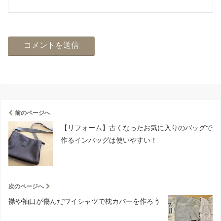
前のページへ
【リフォーム】古くなったお気に入りのバッグで
作るインバッグは使いやすい！
次のページへ
襟や袖口が傷んだワイシャツで枕カバーを作ろう