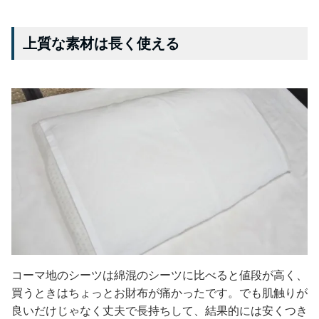
上質な素材は長く使える
コーマ地のシーツは綿混のシーツに比べると値段が高く、
買うときはちょっとお財布が痛かったです。でも肌触りが
良いだけじゃなく丈夫で長持ちして、結果的には安くつき