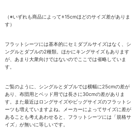
（※いずれも商品によって±15cmほどのサイズ差がありま
す）
フラットシーツには基本的にセミダブルサイズはなく、シ
ングルとダブルの2種類。ほかにキングサイズもあります
が、あまり大衆向けではないのでここでは省略していま
す。
ご覧のように、シングルとダブルでは横幅に25cmの差が
あり、布団用とベッド用では長さに30cmの差がありま
す。また最近はロングサイズやビッグサイズのフラットシ
ーツも増えていますよね。メーカーによってサイズに差が
あることも考えあわせると、フラットシーツには「規格サ
イズ」が無いに等しいです。