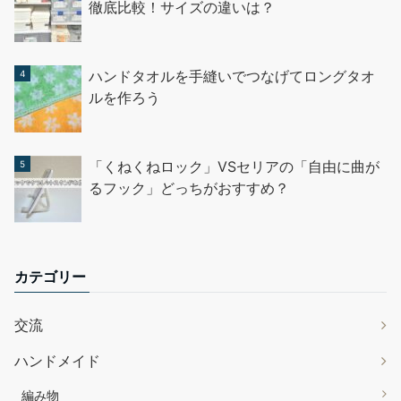
徹底比較！サイズの違いは？
ハンドタオルを手縫いでつなげてロングタオ
ルを作ろう
「くねくねロック」VSセリアの「自由に曲が
るフック」どっちがおすすめ？
カテゴリー
交流
ハンドメイド
編み物