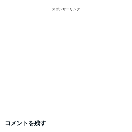
スポンサーリンク
コメントを残す