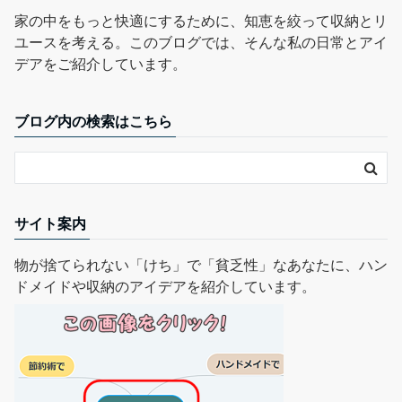
家の中をもっと快適にするために、知恵を絞って収納とリ
ユースを考える。このブログでは、そんな私の日常とアイ
デアをご紹介しています。
ブログ内の検索はこちら
サイト案内
物が捨てられない「けち」で「貧乏性」なあなたに、ハン
ドメイドや収納のアイデアを紹介しています。