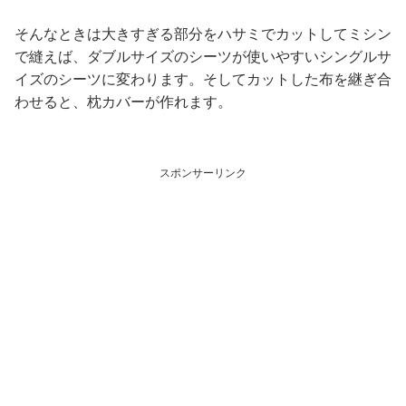
そんなときは大きすぎる部分をハサミでカットしてミシン
で縫えば、ダブルサイズのシーツが使いやすいシングルサ
イズのシーツに変わります。そしてカットした布を継ぎ合
わせると、枕カバーが作れます。
スポンサーリンク