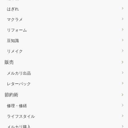
はぎれ
マクラメ
リフォーム
豆知識
リメイク
販売
メルカリ出品
レターパック
節約術
修理・修繕
ライフスタイル
メルカリ購入