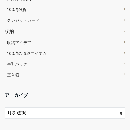
100均雑貨
クレジットカード
収納
収納アイデア
100均の収納アイテム
牛乳パック
空き箱
アーカイブ