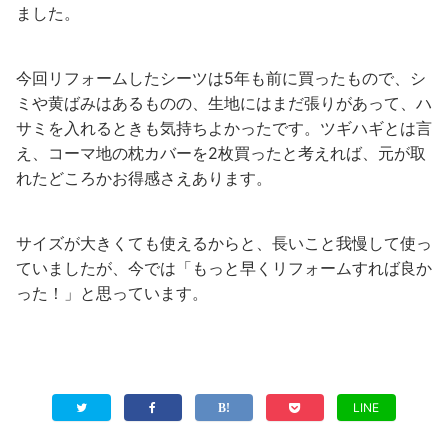
ました。
今回リフォームしたシーツは5年も前に買ったもので、シ
ミや黄ばみはあるものの、生地にはまだ張りがあって、ハ
サミを入れるときも気持ちよかったです。ツギハギとは言
え、コーマ地の枕カバーを2枚買ったと考えれば、元が取
れたどころかお得感さえあります。
サイズが大きくても使えるからと、長いこと我慢して使っ
ていましたが、今では「もっと早くリフォームすれば良か
った！」と思っています。
LINE