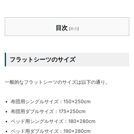
目次
[
表示
]
フラットシーツのサイズ
一般的なフラットシーツのサイズは以下の通り。
布団用シングルサイズ：150×250cm
布団用ダブルサイズ：175×250cm
ベッド用シングルサイズ：180×280cm
ベッド用ダブルサイズ：190×280cm