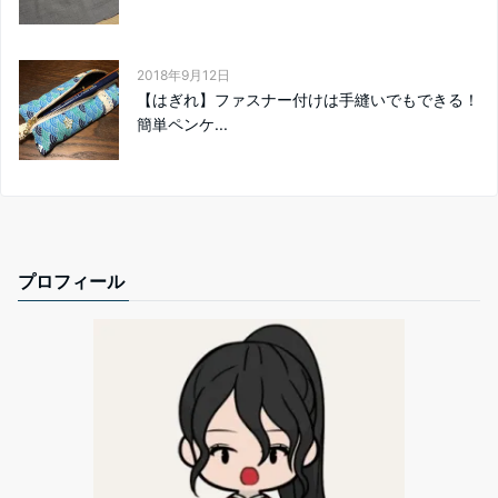
2018年9月12日
【はぎれ】ファスナー付けは手縫いでもできる！
簡単ペンケ...
プロフィール