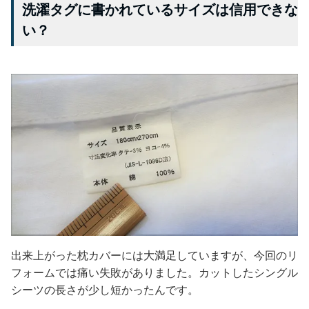
洗濯タグに書かれているサイズは信用できな
い？
出来上がった枕カバーには大満足していますが、今回のリ
フォームでは痛い失敗がありました。カットしたシングル
シーツの長さが少し短かったんです。