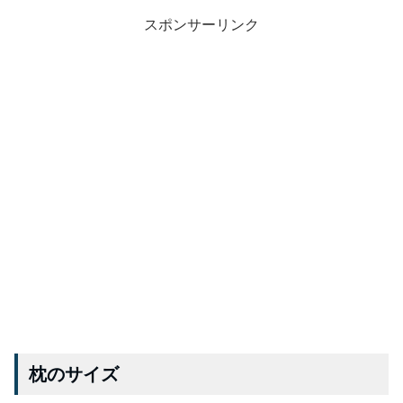
スポンサーリンク
枕のサイズ