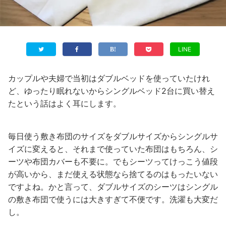
LINE
カップルや夫婦で当初はダブルベッドを使っていたけれ
ど、ゆったり眠れないからシングルベッド2台に買い替え
たという話はよく耳にします。
毎日使う敷き布団のサイズをダブルサイズからシングルサ
イズに変えると、それまで使っていた布団はもちろん、シ
ーツや布団カバーも不要に。でもシーツってけっこう値段
が高いから、まだ使える状態なら捨てるのはもったいない
ですよね。かと言って、ダブルサイズのシーツはシングル
の敷き布団で使うには大きすぎて不便です。洗濯も大変だ
し。