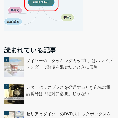
読まれている記事
ダイソーの「クッキングカップL」はハンドブ
レンダーで熱湯を混ぜたいときに便利！
レターパックプラスを発送するとき宛先の電
話番号は「絶対に必要」じゃない
セリアとダイソーのDVDストックボックスを