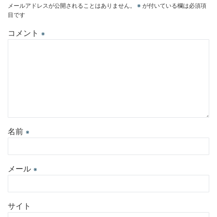
メールアドレスが公開されることはありません。
※
が付いている欄は必須項
目です
コメント
※
名前
※
メール
※
サイト