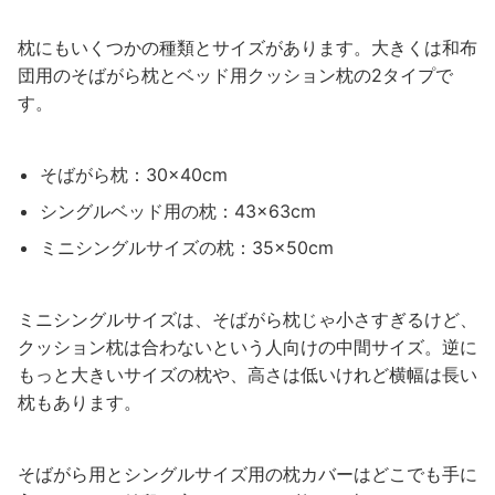
枕にもいくつかの種類とサイズがあります。大きくは和布
団用のそばがら枕とベッド用クッション枕の2タイプで
す。
そばがら枕：30×40cm
シングルベッド用の枕：43×63cm
ミニシングルサイズの枕：35×50cm
ミニシングルサイズは、そばがら枕じゃ小さすぎるけど、
クッション枕は合わないという人向けの中間サイズ。逆に
もっと大きいサイズの枕や、高さは低いけれど横幅は長い
枕もあります。
そばがら用とシングルサイズ用の枕カバーはどこでも手に