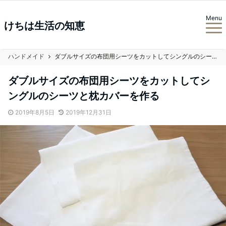
Menu
けちは生活の知恵
ハンドメイド
ダブルサイズの布団用シーツをカットしてシングルのシーツと枕カバーを作る
ダブルサイズの布団用シーツをカットしてシ
ングルのシーツと枕カバーを作る
2019年8月5日
2019年12月31日