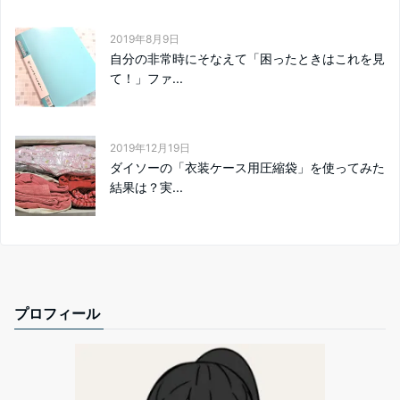
2019年8月9日
自分の非常時にそなえて「困ったときはこれを見
て！」ファ...
2019年12月19日
ダイソーの「衣装ケース用圧縮袋」を使ってみた
結果は？実...
プロフィール