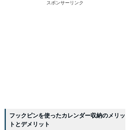
スポンサーリンク
フックピンを使ったカレンダー収納のメリッ
トとデメリット