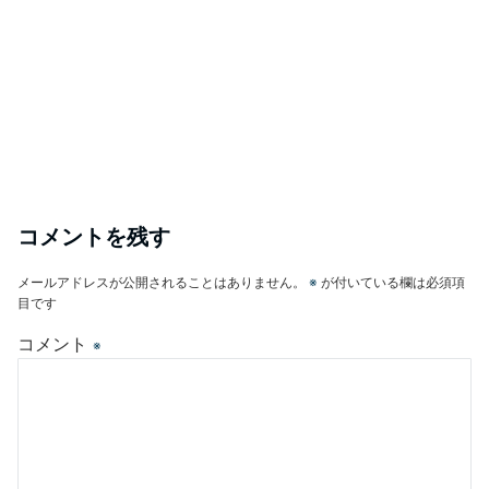
コメントを残す
メールアドレスが公開されることはありません。
※
が付いている欄は必須項
目です
コメント
※