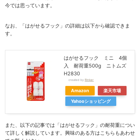
今では思っています。
なお、「はがせるフック」の詳細は以下から確認できま
す。
はがせるフック ミニ 4個
入 耐荷重500g ニトムズ
H2830
created by
Rinker
Amazon
楽天市場
Yahooショッピング
また、以下の記事では「はがせるフック」の耐荷重につい
て詳しく解説しています。興味のある方はこちらもあわせ