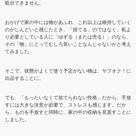
処分できません。
おかげで家の中には物があふれ、これ以上は維持していく
のがしんどいと感じたとき、「捨てる」のではなく、私よ
り必要としている人に「ゆずる（または売る）」のなら、
その「物」にとってむしろ良いことなんじゃないかと考え
てみました。
そこで、状態がよくて使う予定がない物は、ヤフオク！に
出品することに。
でも、「もったいなくて捨てられない性格」だから、手放
すには大きな決意が必要で、ストレスも感じます。だか
ら、ものを手放すと同時に、家の中の収納を見直すことに
しました。