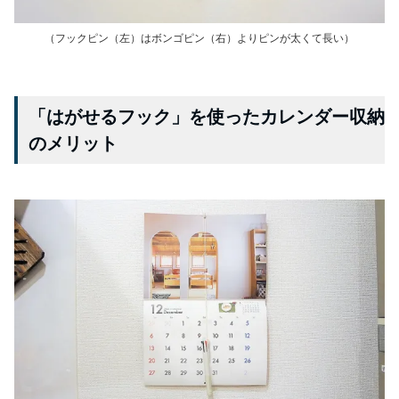
（フックピン（左）はボンゴピン（右）よりピンが太くて長い）
「はがせるフック」を使ったカレンダー収納
のメリット