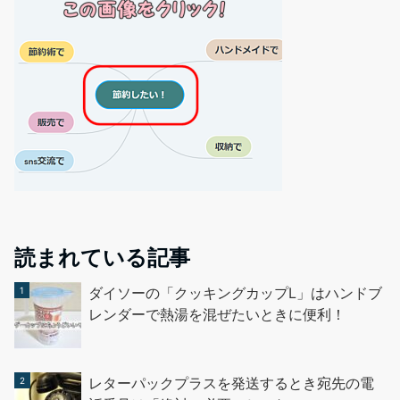
読まれている記事
ダイソーの「クッキングカップL」はハンドブ
レンダーで熱湯を混ぜたいときに便利！
レターパックプラスを発送するとき宛先の電