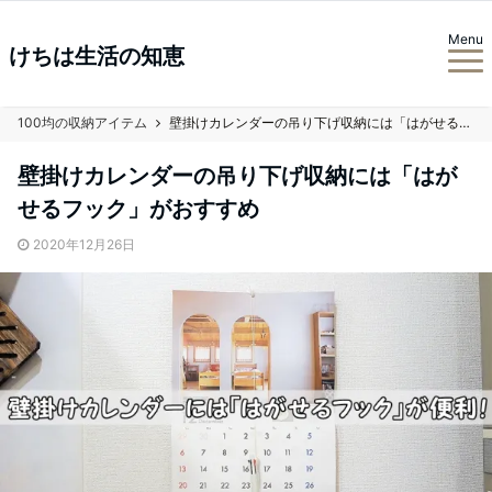
Menu
けちは生活の知恵
100均の収納アイテム
壁掛けカレンダーの吊り下げ収納には「はがせるフック」がおすすめ
壁掛けカレンダーの吊り下げ収納には「はが
せるフック」がおすすめ
2020年12月26日