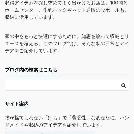
収納アイテムを探し求めてよく出かけるお店は、100均と
ホームセンター。牛乳パックやネット通販の段ボールも、
収納に活用しています。
家の中をもっと快適にするために、知恵を絞って収納とリ
ユースを考える。このブログでは、そんな私の日常とアイ
デアをご紹介しています。
ブログ内の検索はこちら
サイト案内
物が捨てられない「けち」で「貧乏性」なあなたに、ハン
ドメイドや収納のアイデアを紹介しています。