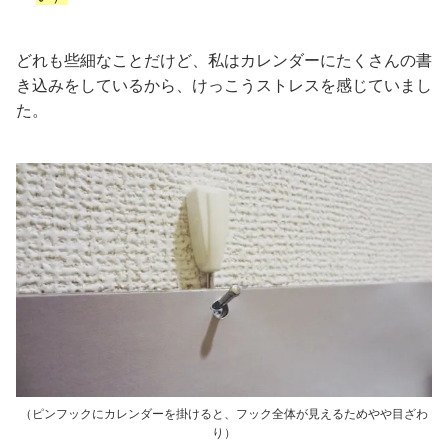
どれも些細なことだけど、私はカレンダーにたくさんの書
き込みをしているから、けっこうストレスを感じていまし
た。
（ピンフックにカレンダーを掛けると、フック全体が見えるためやや目ざわ
り）