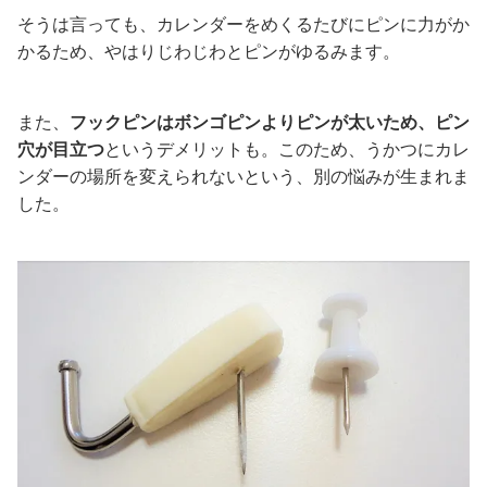
そうは言っても、カレンダーをめくるたびにピンに力がか
かるため、やはりじわじわとピンがゆるみます。
また、
フックピンはボンゴピンよりピンが太いため、ピン
穴が目立つ
というデメリットも。このため、うかつにカレ
ンダーの場所を変えられないという、別の悩みが生まれま
した。