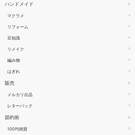
ハンドメイド
マクラメ
リフォーム
豆知識
リメイク
編み物
はぎれ
販売
メルカリ出品
レターパック
節約術
100均雑貨