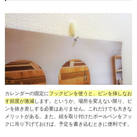
カレンダーの固定に
フックピンを使うと、ピンを挿しなお
す頻度が激減
します。というか、場所を変えない限り、ピ
ンを抜き差しする必要はありません。これだけでも大きな
メリットがある。また、紐を取り付けたボールペンをフッ
クに吊り下げておけば、予定を書き込むときに便利です。