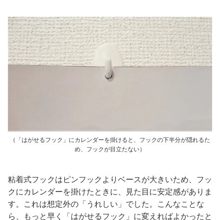
（「はがせるフック」にカレンダーを掛けると、フックの下半分が隠れるた
め、フックが目立たない）
粘着式フックはピンフックよりベースが大きいため、フッ
クにカレンダーを掛けたときに、見た目に安定感がありま
す。これは想定外の「うれしい」でした。こんなことな
ら、もっと早く「はがせるフック」に変えればよかったと