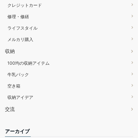
クレジットカード
修理・修繕
ライフスタイル
メルカリ購入
収納
100均の収納アイテム
牛乳パック
空き箱
収納アイデア
交流
アーカイブ