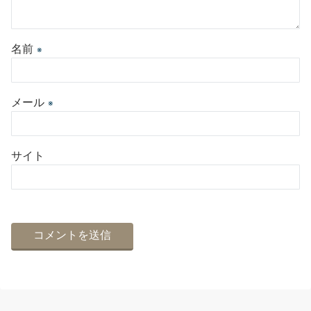
名前
※
メール
※
サイト