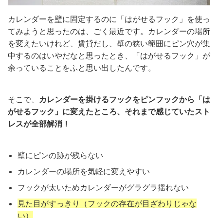
カレンダーを壁に固定するのに「はがせるフック」を使っ
てみようと思ったのは、ごく最近です。カレンダーの場所
を変えたいけれど、賃貸だし、壁の狭い範囲にピン穴が集
中するのはいやだなと思ったとき、「はがせるフック」が
余っていることをふと思い出したんです。
そこで、
カレンダーを掛けるフックをピンフックから「は
がせるフック」に変えたところ、それまで感じていたスト
レスが全部解消！
壁にピンの跡が残らない
カレンダーの場所を気軽に変えやすい
フックが太いためカレンダーがグラグラ揺れない
見た目がすっきり（フックの存在が目ざわりじゃな
い）