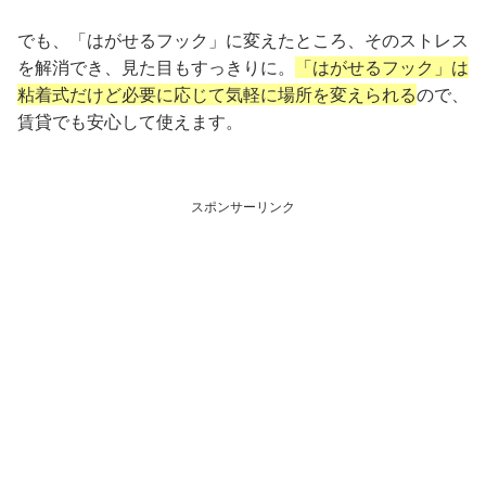
でも、「はがせるフック」に変えたところ、そのストレス
を解消でき、見た目もすっきりに。
「はがせるフック」は
粘着式だけど必要に応じて気軽に場所を変えられる
ので、
賃貸でも安心して使えます。
スポンサーリンク